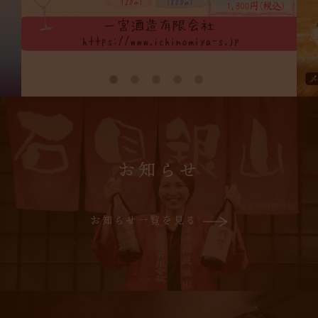
お知らせ
お知らせ一覧を見る