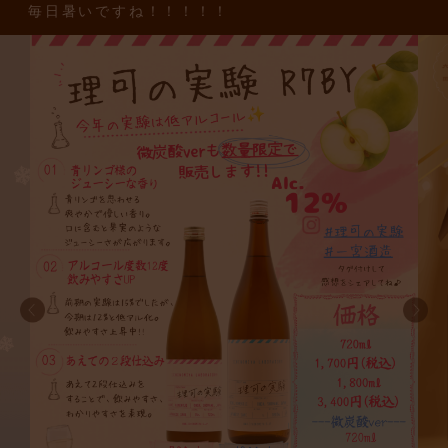
毎日暑いですね！！！！！