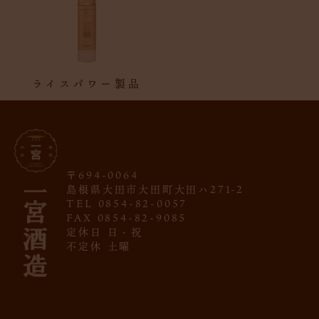
ライスパワー製品
〒694-0064
島根県大田市大田町大田ハ271-2
TEL 0854-82-0057
FAX 0854-82-9085
定休日 日・祝
不定休 土曜