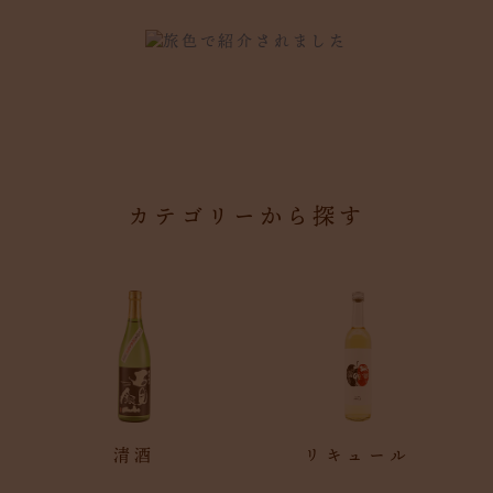
カテゴリーから探す
清酒
リキュール