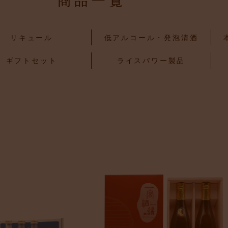
商品一覧
リキュール
低アルコール・発泡清酒
ギフトセット
ライスパワー製品