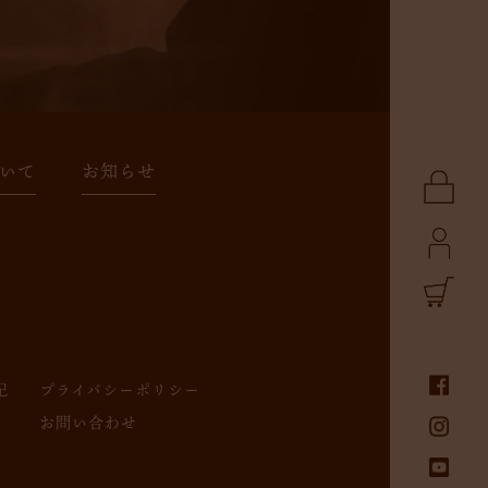
いて
お知らせ
記
プライバシーポリシー
お問い合わせ