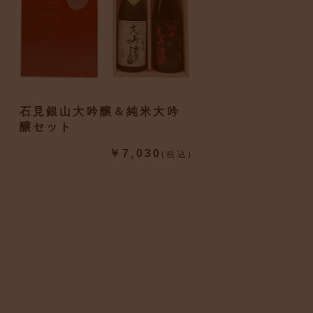
石見銀山大吟醸＆純米大吟
醸セット
￥7,030
(税込)