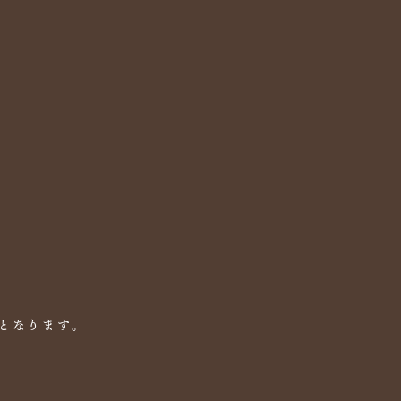
となります。